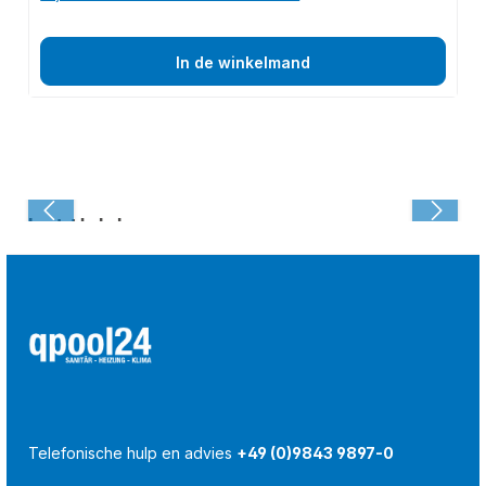
In de winkelmand
Laatst bekeken:
Telefonische hulp en advies
+49 (0)9843 9897-0