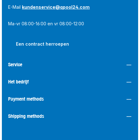
E-Mail
kundenservice@qpool24.com
Ma-vr 08:00-16:00 en vr 08:00-12:00
Een contract herroepen
Service
Het bedrijf
Payment methods
Shipping methods