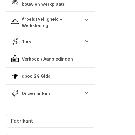
bouw en werkplaats
Arbeidsveiligheid -
Werkkleding
Tuin
Verkoop / Aanbiedingen
qpool24 Gids
Onze merken
Fabrikant