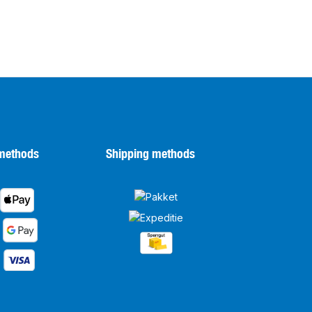
methods
Shipping methods