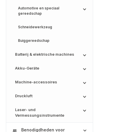
Automotive en speciaal
gereedschap
Schneidewerkzeug
Buiggereedschap
Batterij & elektrische machines
Akku-Geräte
Machine-accessoires
Druckluft
Laser- und
Vermessungsinstrumente
Benodigdheden voor