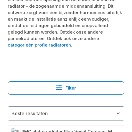
radiator - de zogenaamde middenaansluiting. Dit
ontwerp zorgt voor een bijzonder harmonieus uiterlijk
en maakt de installatie aanzienlijk eenvoudiger,
omdat de leidingen gebundeld en onopvallend
gelegd kunnen worden. Ontdek onze andere
paneelradiatoren. Ontdek ook onze andere
categorieën profielradiatoren
.
Filter