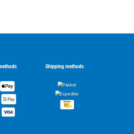
methods
Shipping methods