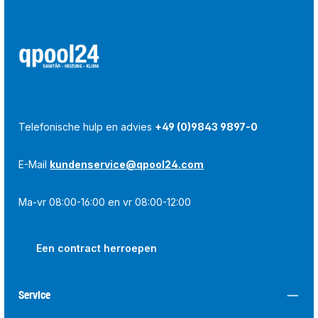
Telefonische hulp en advies
+49 (0)9843 9897-0
E-Mail
kundenservice@qpool24.com
Ma-vr 08:00-16:00 en vr 08:00-12:00
Een contract herroepen
Service