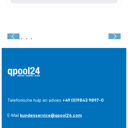
Laatst bekeken:
Telefonische hulp en advies
+49 (0)9843 9897-0
E-Mail
kundenservice@qpool24.com