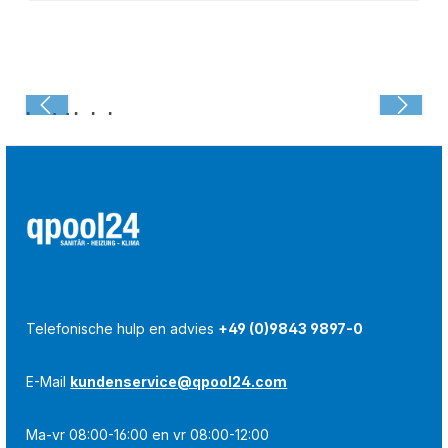
Laatst bekeken:
Telefonische hulp en advies
+49 (0)9843 9897-0
E-Mail
kundenservice@qpool24.com
Ma-vr 08:00-16:00 en vr 08:00-12:00