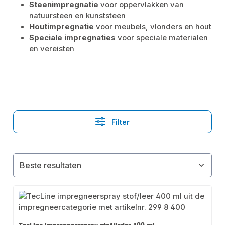
Steenimpregnatie
voor oppervlakken van
natuursteen en kunststeen
Houtimpregnatie
voor meubels, vlonders en hout
Speciale impregnaties
voor speciale materialen
en vereisten
Filter