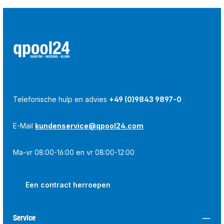
Telefonische hulp en advies
+49 (0)9843 9897-0
E-Mail
kundenservice@qpool24.com
Ma-vr 08:00-16:00 en vr 08:00-12:00
Een contract herroepen
Service