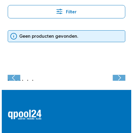
Filter
Geen producten gevonden.
Laatst bekeken: