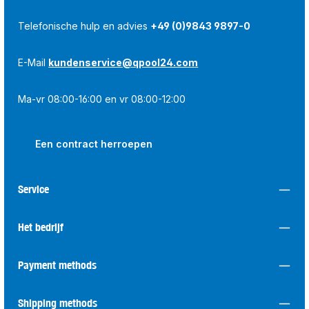
Telefonische hulp en advies
+49 (0)9843 9897-0
E-Mail
kundenservice@qpool24.com
Ma-vr 08:00-16:00 en vr 08:00-12:00
Een contract herroepen
Service
Het bedrijf
Payment methods
Shipping methods