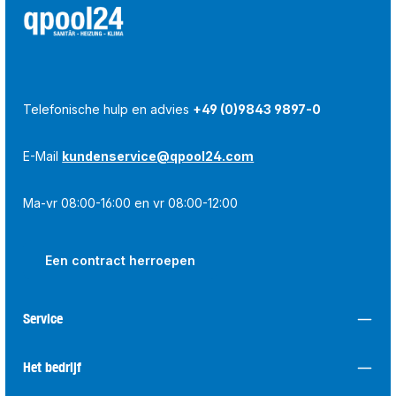
Telefonische hulp en advies
+49 (0)9843 9897-0
E-Mail
kundenservice@qpool24.com
Ma-vr 08:00-16:00 en vr 08:00-12:00
Een contract herroepen
Service
Het bedrijf