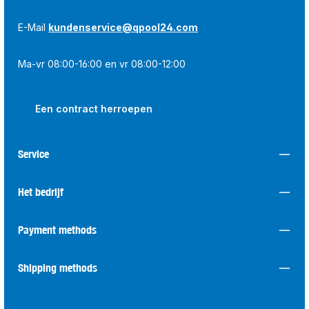
E-Mail
kundenservice@qpool24.com
Ma-vr 08:00-16:00 en vr 08:00-12:00
Een contract herroepen
Service
Het bedrijf
Payment methods
Shipping methods