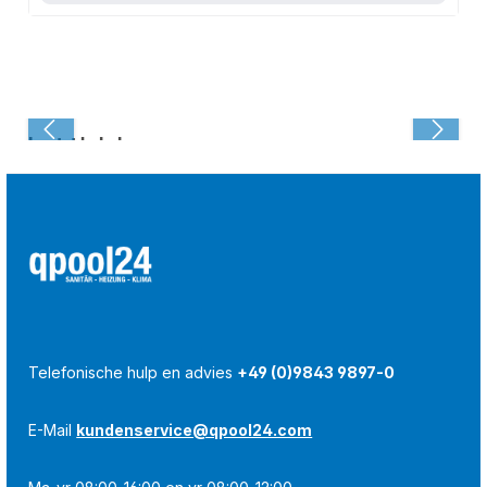
Laatst bekeken:
Telefonische hulp en advies
+49 (0)9843 9897-0
E-Mail
kundenservice@qpool24.com