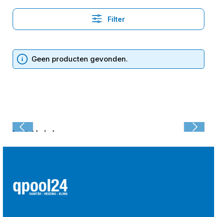
Filter
Geen producten gevonden.
Laatst bekeken: