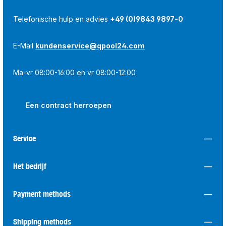
Telefonische hulp en advies
+49 (0)9843 9897-0
E-Mail
kundenservice@qpool24.com
Ma-vr 08:00-16:00 en vr 08:00-12:00
Een contract herroepen
Service
Het bedrijf
Payment methods
Shipping methods