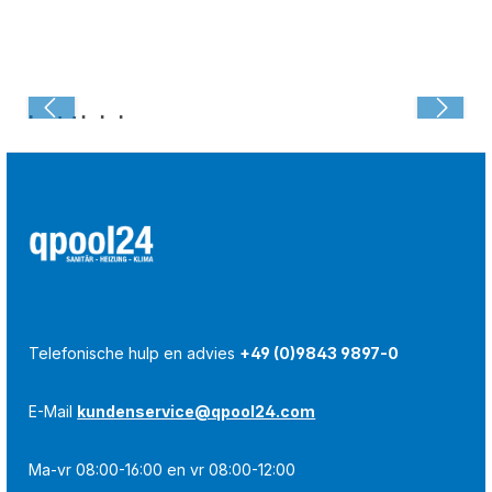
Laatst bekeken:
Telefonische hulp en advies
+49 (0)9843 9897-0
E-Mail
kundenservice@qpool24.com
Ma-vr 08:00-16:00 en vr 08:00-12:00