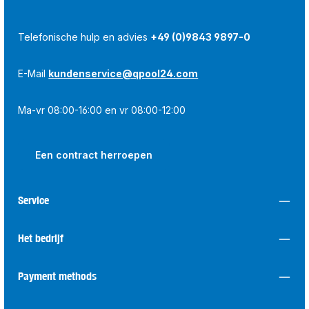
Telefonische hulp en advies
+49 (0)9843 9897-0
E-Mail
kundenservice@qpool24.com
Ma-vr 08:00-16:00 en vr 08:00-12:00
Een contract herroepen
Service
Het bedrijf
Payment methods