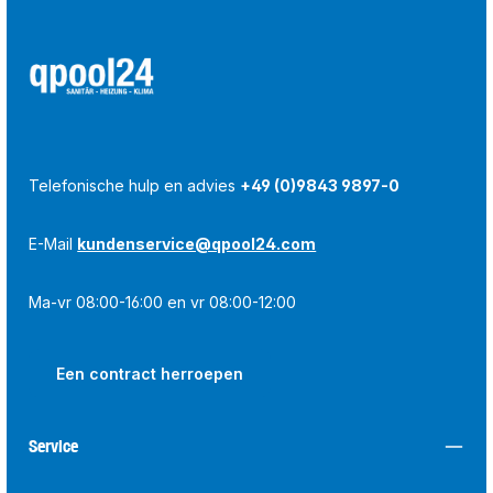
Telefonische hulp en advies
+49 (0)9843 9897-0
E-Mail
kundenservice@qpool24.com
Ma-vr 08:00-16:00 en vr 08:00-12:00
Een contract herroepen
Service