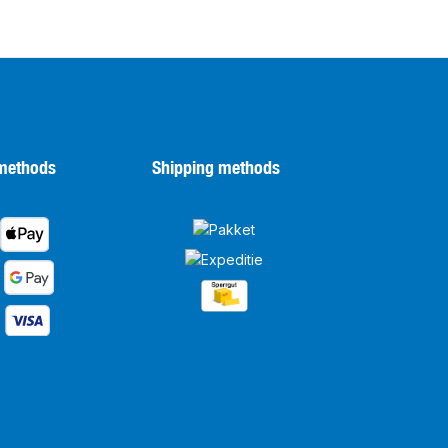
methods
Shipping methods