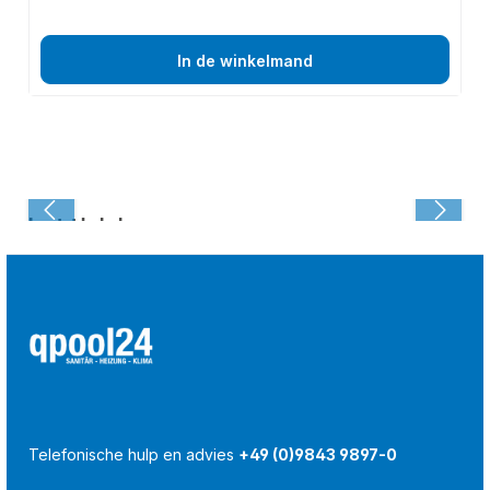
In de winkelmand
Laatst bekeken:
Telefonische hulp en advies
+49 (0)9843 9897-0