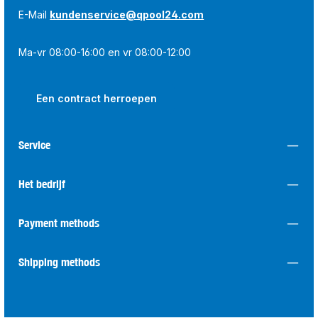
E-Mail
kundenservice@qpool24.com
Ma-vr 08:00-16:00 en vr 08:00-12:00
Een contract herroepen
Service
Het bedrijf
Payment methods
Shipping methods