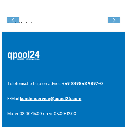
Laatst bekeken:
Telefonische hulp en advies
+49 (0)9843 9897-0
E-Mail
kundenservice@qpool24.com
Ma-vr 08:00-16:00 en vr 08:00-12:00