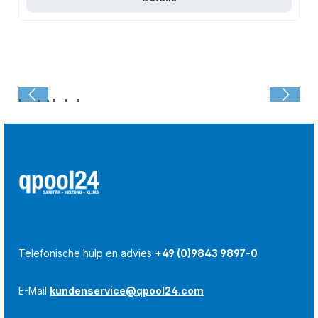
Laatst bekeken:
Telefonische hulp en advies
+49 (0)9843 9897-0
E-Mail
kundenservice@qpool24.com