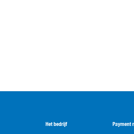
Het bedrijf
Payment 