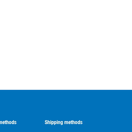
methods
Shipping methods