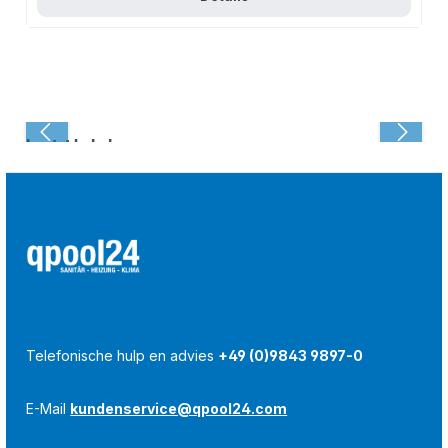
Laatst bekeken:
Telefonische hulp en advies
+49 (0)9843 9897-0
E-Mail
kundenservice@qpool24.com