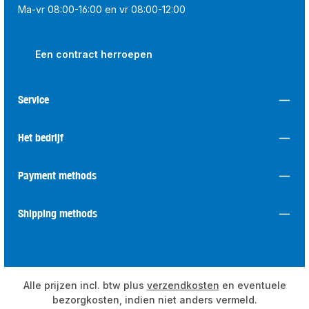
Ma-vr 08:00-16:00 en vr 08:00-12:00
Een contract herroepen
Service
Het bedrijf
Payment methods
Shipping methods
Alle prijzen incl. btw plus
verzendkosten
en eventuele
bezorgkosten, indien niet anders vermeld.