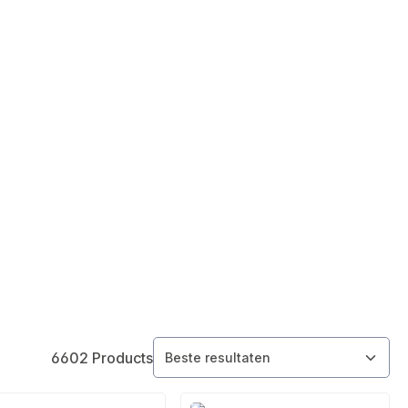
6602 Products