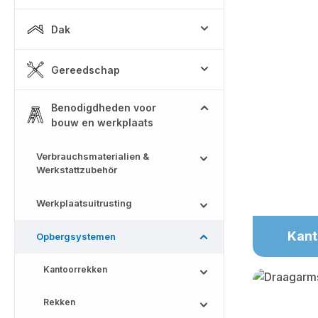
Dak
Gereedschap
Benodigdheden voor
bouw en werkplaats
Verbrauchsmaterialien &
Werkstattzubehör
Werkplaatsuitrusting
Kant
Opbergsystemen
Kantoorrekken
Rekken