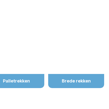
Palletrekken
Brede rekken