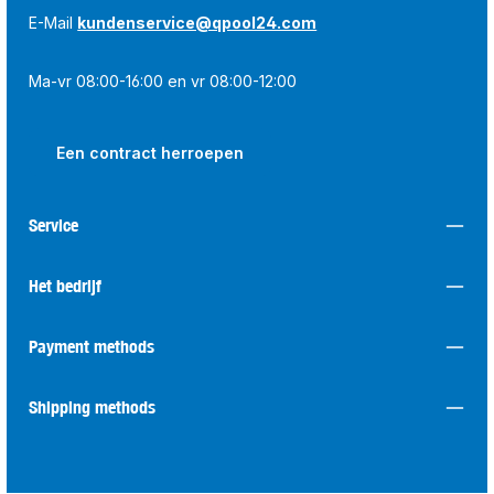
E-Mail
kundenservice@qpool24.com
Ma-vr 08:00-16:00 en vr 08:00-12:00
Een contract herroepen
Service
Het bedrijf
Payment methods
Shipping methods