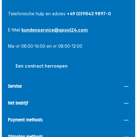
Telefonische hulp en advies
+49 (0)9843 9897-0
E-Mail
kundenservice@qpool24.com
Ma-vr 08:00-16:00 en vr 08:00-12:00
Een contract herroepen
Service
Het bedrijf
Payment methods
Shipping methods