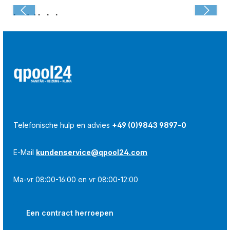
Laatst bekeken:
Telefonische hulp en advies
+49 (0)9843 9897-0
E-Mail
kundenservice@qpool24.com
Ma-vr 08:00-16:00 en vr 08:00-12:00
Een contract herroepen