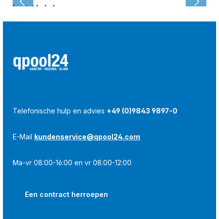
Laatst bekeken:
Telefonische hulp en advies
+49 (0)9843 9897-0
E-Mail
kundenservice@qpool24.com
Ma-vr 08:00-16:00 en vr 08:00-12:00
Een contract herroepen