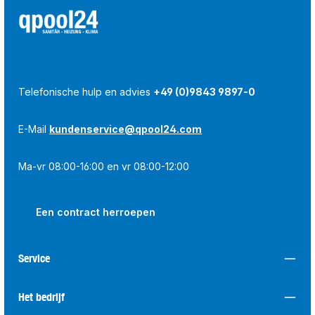
Telefonische hulp en advies
+49 (0)9843 9897-0
E-Mail
kundenservice@qpool24.com
Ma-vr 08:00-16:00 en vr 08:00-12:00
Een contract herroepen
Service
Het bedrijf