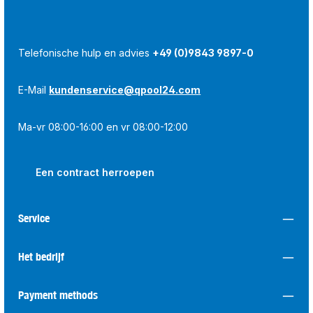
Telefonische hulp en advies
+49 (0)9843 9897-0
E-Mail
kundenservice@qpool24.com
Ma-vr 08:00-16:00 en vr 08:00-12:00
Een contract herroepen
Service
Het bedrijf
Payment methods