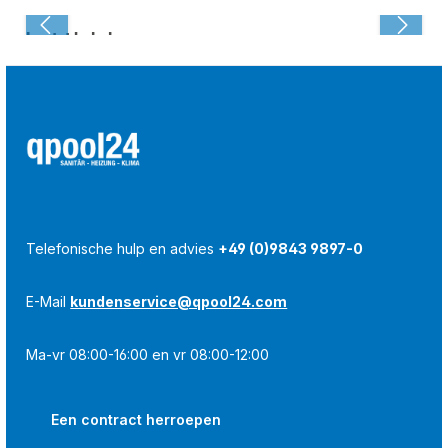
Laatst bekeken:
Telefonische hulp en advies
+49 (0)9843 9897-0
E-Mail
kundenservice@qpool24.com
Ma-vr 08:00-16:00 en vr 08:00-12:00
Een contract herroepen