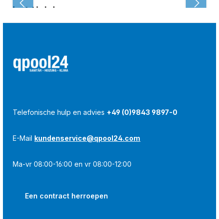
Laatst bekeken:
Telefonische hulp en advies
+49 (0)9843 9897-0
E-Mail
kundenservice@qpool24.com
Ma-vr 08:00-16:00 en vr 08:00-12:00
Een contract herroepen