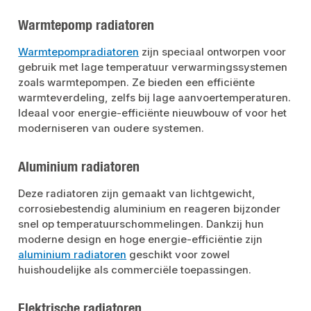
Warmtepomp radiatoren
Warmtepompradiatoren
zijn speciaal ontworpen voor
gebruik met lage temperatuur verwarmingssystemen
zoals warmtepompen. Ze bieden een efficiënte
warmteverdeling, zelfs bij lage aanvoertemperaturen.
Ideaal voor energie-efficiënte nieuwbouw of voor het
moderniseren van oudere systemen.
Aluminium radiatoren
Deze radiatoren zijn gemaakt van lichtgewicht,
corrosiebestendig aluminium en reageren bijzonder
snel op temperatuurschommelingen. Dankzij hun
moderne design en hoge energie-efficiëntie zijn
aluminium radiatoren
geschikt voor zowel
huishoudelijke als commerciële toepassingen.
Elektrische radiatoren