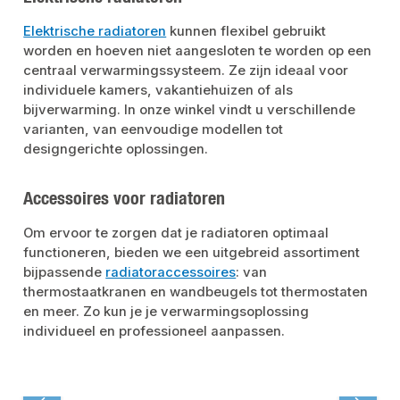
Elektrische radiatoren
kunnen flexibel gebruikt
worden en hoeven niet aangesloten te worden op een
centraal verwarmingssysteem. Ze zijn ideaal voor
individuele kamers, vakantiehuizen of als
bijverwarming. In onze winkel vindt u verschillende
varianten, van eenvoudige modellen tot
designgerichte oplossingen.
Accessoires voor radiatoren
Om ervoor te zorgen dat je radiatoren optimaal
functioneren, bieden we een uitgebreid assortiment
bijpassende
radiatoraccessoires
: van
thermostaatkranen en wandbeugels tot thermostaten
en meer. Zo kun je je verwarmingsoplossing
individueel en professioneel aanpassen.