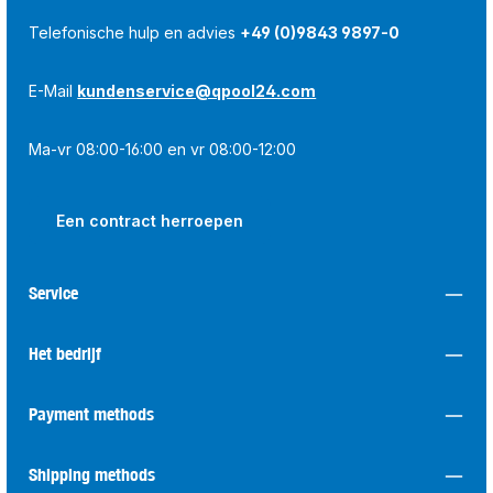
Telefonische hulp en advies
+49 (0)9843 9897-0
E-Mail
kundenservice@qpool24.com
Ma-vr 08:00-16:00 en vr 08:00-12:00
Een contract herroepen
Service
Het bedrijf
Payment methods
Shipping methods