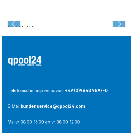
Laatst bekeken:
Telefonische hulp en advies
+49 (0)9843 9897-0
E-Mail
kundenservice@qpool24.com
Ma-vr 08:00-16:00 en vr 08:00-12:00