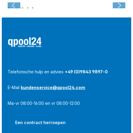
Laatst bekeken:
Telefonische hulp en advies
+49 (0)9843 9897-0
E-Mail
kundenservice@qpool24.com
Ma-vr 08:00-16:00 en vr 08:00-12:00
Een contract herroepen