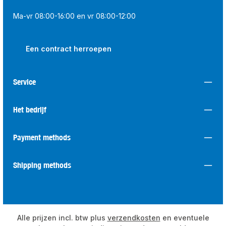
Ma-vr 08:00-16:00 en vr 08:00-12:00
Een contract herroepen
Service
Het bedrijf
Payment methods
Shipping methods
Alle prijzen incl. btw plus
verzendkosten
en eventuele