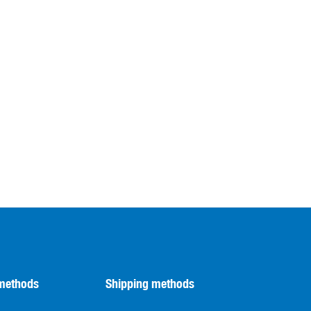
methods
Shipping methods