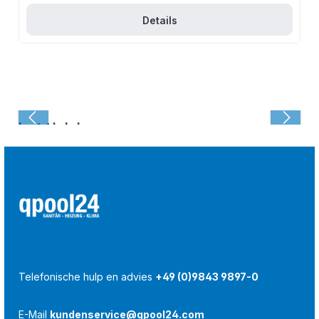
Details
Laatst bekeken:
Telefonische hulp en advies
+49 (0)9843 9897-0
E-Mail
kundenservice@qpool24.com