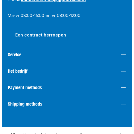
Ma-vr 08:00-16:00 en vr 08:00-12:00
Een contract herroepen
Service
Het bedrijf
Payment methods
Shipping methods