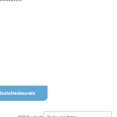
Isolatiedeuvels