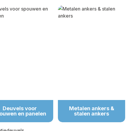
Deuvels voor
Metalen ankers &
ouwen en panelen
stalen ankers