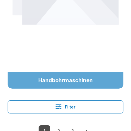
Handbohrmaschinen
Filter