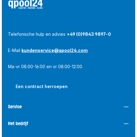
Telefonische hulp en advies
+49 (0)9843 9897-0
E-Mail
kundenservice@qpool24.com
Ma-vr 08:00-16:00 en vr 08:00-12:00
Een contract herroepen
Service
Het bedrijf