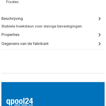
Fixotec
Beschrijving
Stabiele hoeksteun voor stevige bevestigingen
Properties
Gegevens van de fabrikant