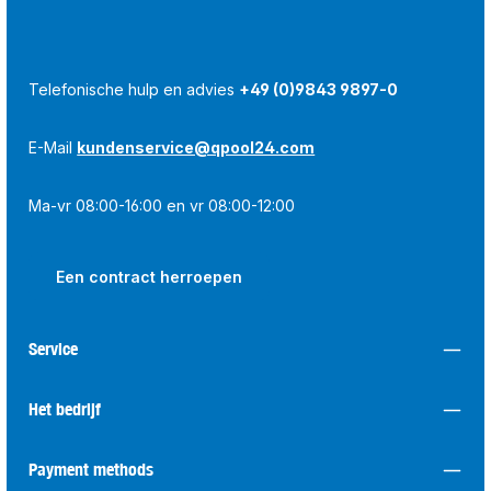
Telefonische hulp en advies
+49 (0)9843 9897-0
E-Mail
kundenservice@qpool24.com
Ma-vr 08:00-16:00 en vr 08:00-12:00
Een contract herroepen
Service
Het bedrijf
Payment methods