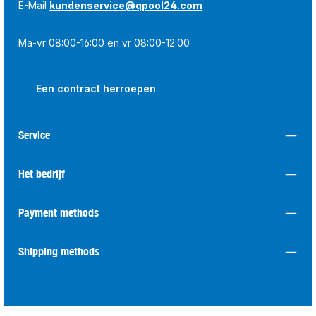
E-Mail
kundenservice@qpool24.com
Ma-vr 08:00-16:00 en vr 08:00-12:00
Een contract herroepen
Service
Het bedrijf
Payment methods
Shipping methods