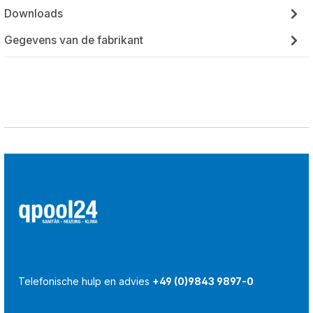
Downloads
Gegevens van de fabrikant
Telefonische hulp en advies
+49 (0)9843 9897-0