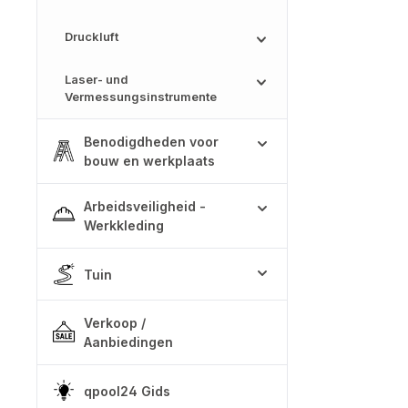
Druckluft
Laser- und
Vermessungsinstrumente
Benodigdheden voor
bouw en werkplaats
Arbeidsveiligheid -
Werkkleding
Tuin
Verkoop /
Aanbiedingen
qpool24 Gids