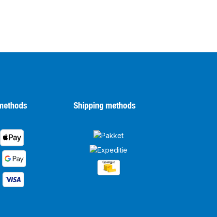
methods
Shipping methods