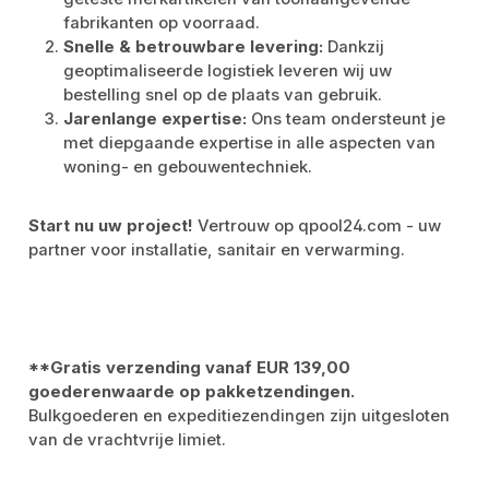
fabrikanten op voorraad.
Snelle & betrouwbare levering:
Dankzij
geoptimaliseerde logistiek leveren wij uw
bestelling snel op de plaats van gebruik.
Jarenlange expertise:
Ons team ondersteunt je
met diepgaande expertise in alle aspecten van
woning- en gebouwentechniek.
Start nu uw project!
Vertrouw op qpool24.com - uw
partner voor installatie, sanitair en verwarming.
**Gratis verzending vanaf EUR 139,00
goederenwaarde op pakketzendingen.
Bulkgoederen en expeditiezendingen zijn uitgesloten
van de vrachtvrije limiet.