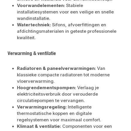
Voorwandelementen:
Stabiele
installatiesystemen voor een veilige en snelle
wandinstallatie.
Watertechniek:
Sifons, afvoerfittingen en
afdichtingsmaterialen in geteste professionele
kwaliteit.
Verwarming & ventilatie
Radiatoren & paneelverwarmingen:
Van
klassieke compacte radiatoren tot moderne
vloerverwarming.
Hoogrendementspompen:
Verlaag je
elektriciteitsverbruik door verouderde
circulatiepompen te vervangen.
Verwarmingsregeling:
Intelligente
thermostatische koppen en digitale
regelsystemen voor maximaal comfort.
Klimaat & ventilatie:
Componenten voor een