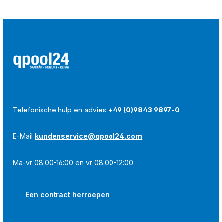
Telefonische hulp en advies
+49 (0)9843 9897-0
E-Mail
kundenservice@qpool24.com
Ma-vr 08:00-16:00 en vr 08:00-12:00
Een contract herroepen