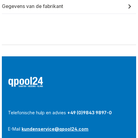
Gegevens van de fabrikant
Telefonische hulp en advies
+49 (0)9843 9897-0
E-Mail
kundenservice@qpool24.com