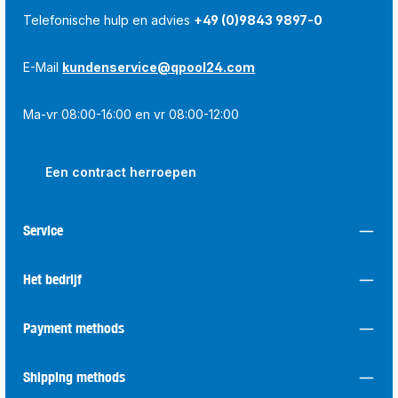
Telefonische hulp en advies
+49 (0)9843 9897-0
E-Mail
kundenservice@qpool24.com
Ma-vr 08:00-16:00 en vr 08:00-12:00
Een contract herroepen
Service
Het bedrijf
Payment methods
Shipping methods