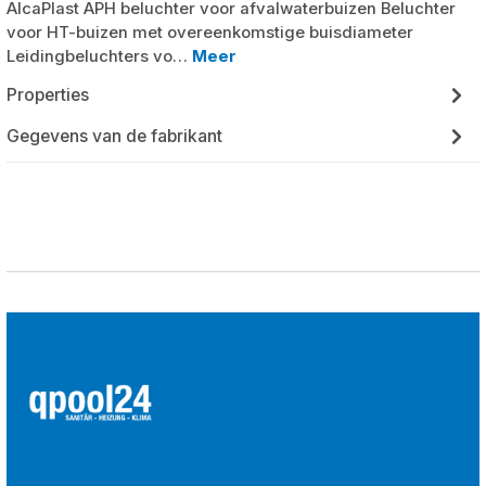
AlcaPlast APH beluchter voor afvalwaterbuizen Beluchter
voor HT-buizen met overeenkomstige buisdiameter
Leidingbeluchters vo…
Meer
Properties
Gegevens van de fabrikant