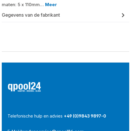
maten: 5 x 110mm…
Meer
Gegevens van de fabrikant
Telefonische hulp en advies
+49 (0)9843 9897-0