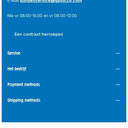
E-Mail
kundenservice@qpool24.com
Ma-vr 08:00-16:00 en vr 08:00-12:00
Een contract herroepen
Service
Het bedrijf
Payment methods
Shipping methods