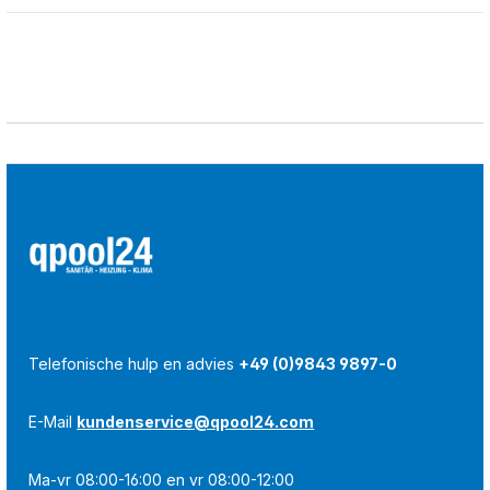
Telefonische hulp en advies
+49 (0)9843 9897-0
E-Mail
kundenservice@qpool24.com
Ma-vr 08:00-16:00 en vr 08:00-12:00