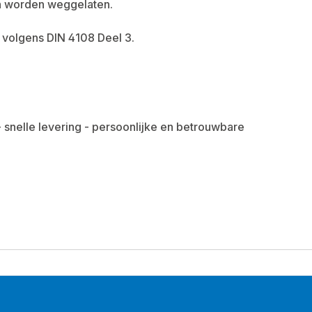
en worden weggelaten.
 volgens DIN 4108 Deel 3.
 - snelle levering - persoonlijke en betrouwbare