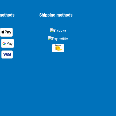
methods
Shipping methods