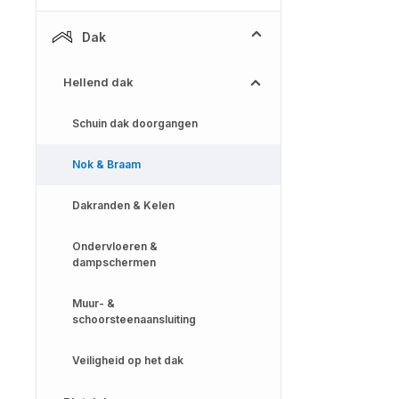
Dak
Hellend dak
Schuin dak doorgangen
Nok & Braam
Dakranden & Kelen
Ondervloeren &
dampschermen
Muur- &
schoorsteenaansluiting
Veiligheid op het dak