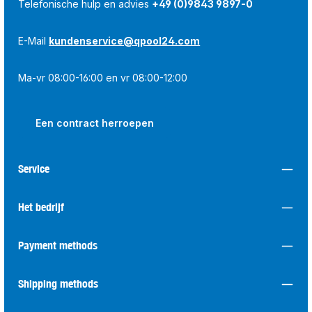
Telefonische hulp en advies
+49 (0)9843 9897-0
E-Mail
kundenservice@qpool24.com
Ma-vr 08:00-16:00 en vr 08:00-12:00
Een contract herroepen
Service
Het bedrijf
Payment methods
Shipping methods