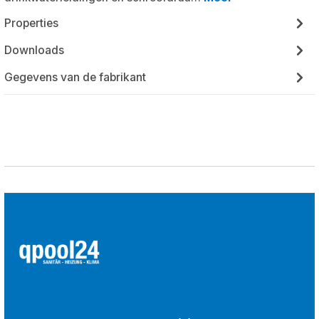
Properties
Downloads
Gegevens van de fabrikant